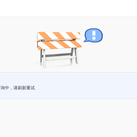
查询中，请刷新重试