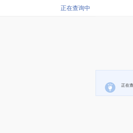
正在查询中
正在