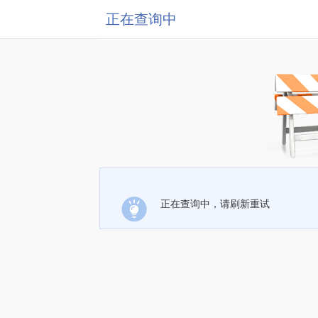
正在查询中
正在查询中，请刷新重试