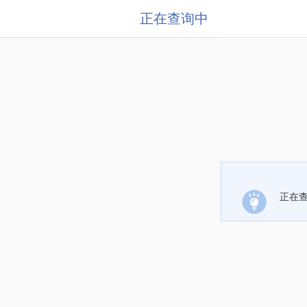
正在查询中
正在