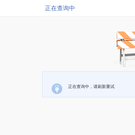
正在查询中
正在查询中，请刷新重试