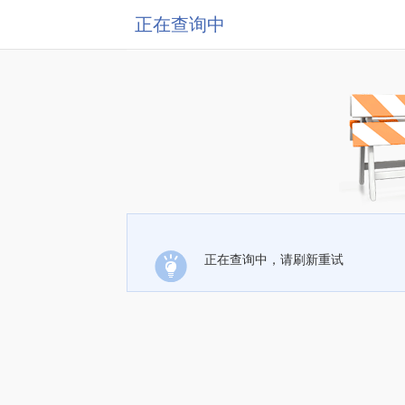
正在查询中
正在查询中，请刷新重试