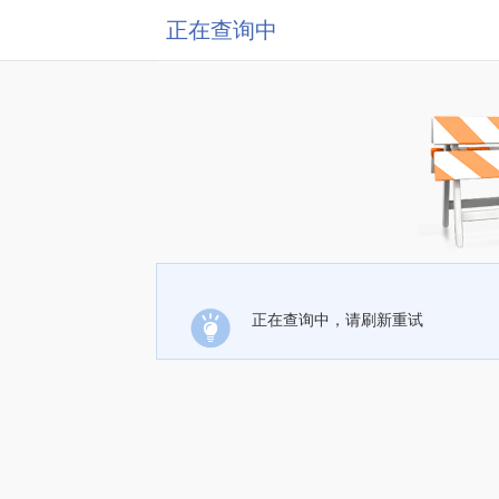
正在查询中
正在查询中，请刷新重试