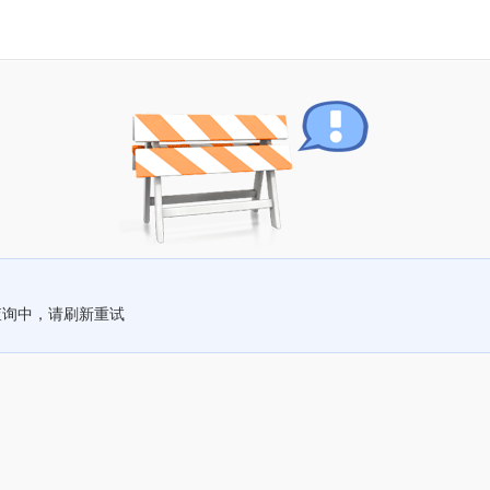
查询中，请刷新重试