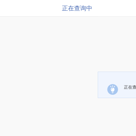
正在查询中
正在