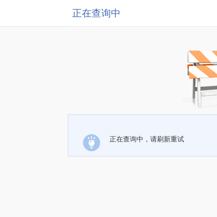
正在查询中
正在查询中，请刷新重试