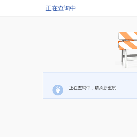
正在查询中
正在查询中，请刷新重试