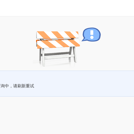
查询中，请刷新重试