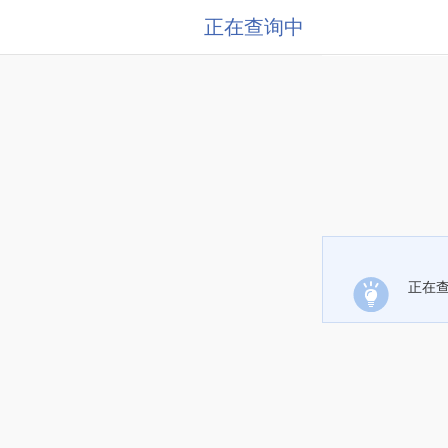
正在查询中
正在