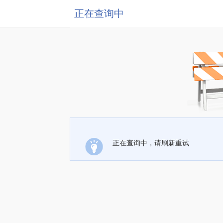
正在查询中
正在查询中，请刷新重试