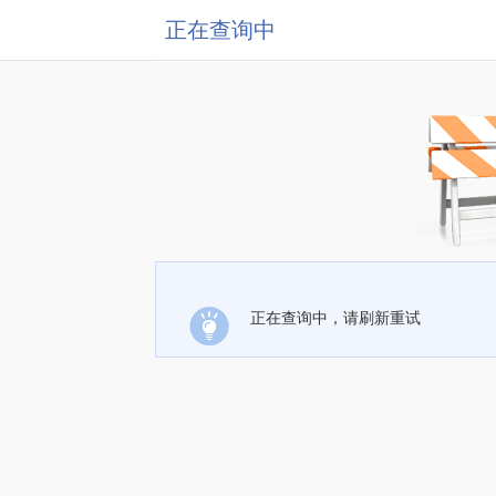
正在查询中
正在查询中，请刷新重试